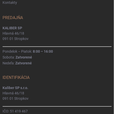
Kontakty
PREDAJŇA
KALIBER SP
Hlavná 46/18
091 01 Stropkov
Pondelok – Piatok:
8:00 – 16:00
Sobota:
Zatvorené
Nedeľa:
Zatvorené
IDENTIFIKÁCIA
Kaliber SP s.r.o.
Hlavná 46/18
091 01 Stropkov
IČO: 51 419 467