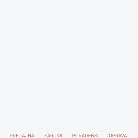
PREDAJŇA
ZÁRUKA
PORADENSTVO
DOPRAVA