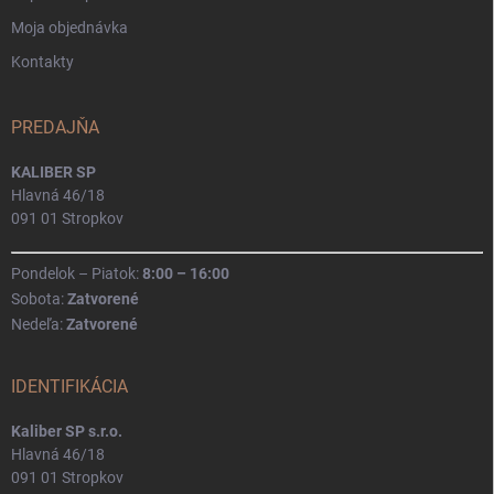
Moja objednávka
Kontakty
PREDAJŇA
KALIBER SP
Hlavná 46/18
091 01 Stropkov
Pondelok – Piatok:
8:00 – 16:00
Sobota:
Zatvorené
Nedeľa:
Zatvorené
IDENTIFIKÁCIA
Kaliber SP s.r.o.
Hlavná 46/18
091 01 Stropkov