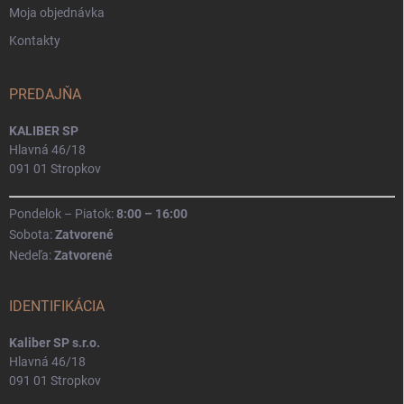
Moja objednávka
Kontakty
PREDAJŇA
KALIBER SP
Hlavná 46/18
091 01 Stropkov
Pondelok – Piatok:
8:00 – 16:00
Sobota:
Zatvorené
Nedeľa:
Zatvorené
IDENTIFIKÁCIA
Kaliber SP s.r.o.
Hlavná 46/18
091 01 Stropkov