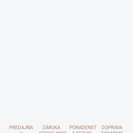
PREDAJŇA
ZÁRUKA
PORADENSTVO
DOPRAVA