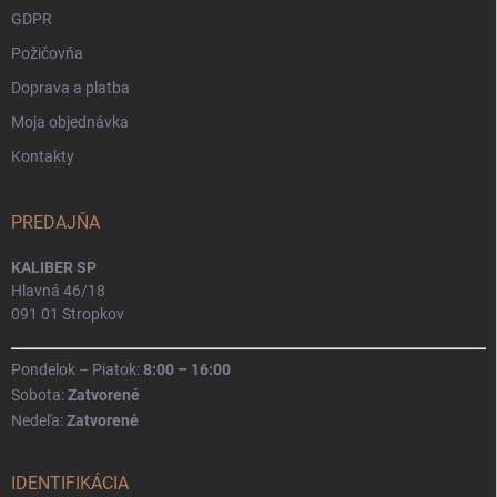
GDPR
Požičovňa
Doprava a platba
Moja objednávka
Kontakty
PREDAJŇA
KALIBER SP
Hlavná 46/18
091 01 Stropkov
Pondelok – Piatok:
8:00 – 16:00
Sobota:
Zatvorené
Nedeľa:
Zatvorené
IDENTIFIKÁCIA