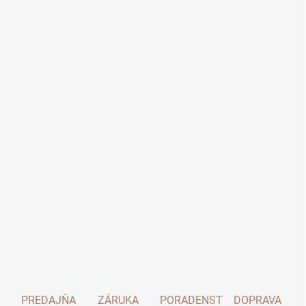
PREDAJŇA
ZÁRUKA
PORADENSTVO
DOPRAVA