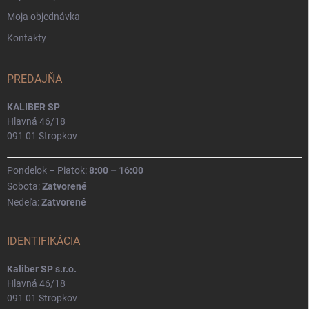
Moja objednávka
Kontakty
PREDAJŇA
KALIBER SP
Hlavná 46/18
091 01 Stropkov
Pondelok – Piatok:
8:00 – 16:00
Sobota:
Zatvorené
Nedeľa:
Zatvorené
IDENTIFIKÁCIA
Kaliber SP s.r.o.
Hlavná 46/18
091 01 Stropkov