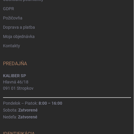
GDPR
Požičovňa
Doprava a platba
Moja objednávka
Kontakty
PREDAJŇA
KALIBER SP
Hlavná 46/18
091 01 Stropkov
Pondelok – Piatok:
8:00 – 16:00
Sobota:
Zatvorené
Nedeľa:
Zatvorené
IDENTIFIKÁCIA