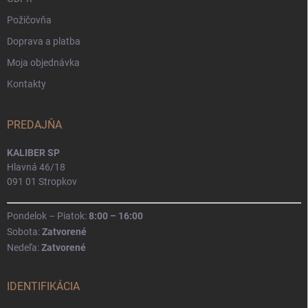
Požičovňa
Doprava a platba
Moja objednávka
Kontakty
PREDAJŇA
KALIBER SP
Hlavná 46/18
091 01 Stropkov
Pondelok – Piatok:
8:00 – 16:00
Sobota:
Zatvorené
Nedeľa:
Zatvorené
IDENTIFIKÁCIA