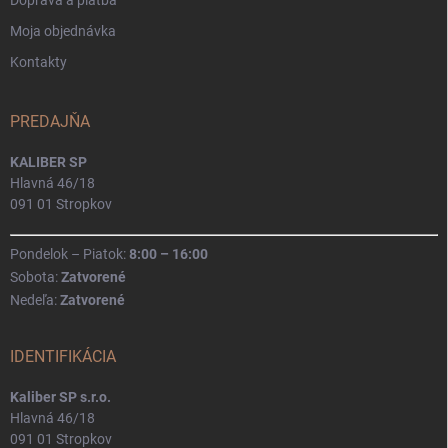
Moja objednávka
Kontakty
PREDAJŇA
KALIBER SP
Hlavná 46/18
091 01 Stropkov
Pondelok – Piatok:
8:00 – 16:00
Sobota:
Zatvorené
Nedeľa:
Zatvorené
IDENTIFIKÁCIA
Kaliber SP s.r.o.
Hlavná 46/18
091 01 Stropkov