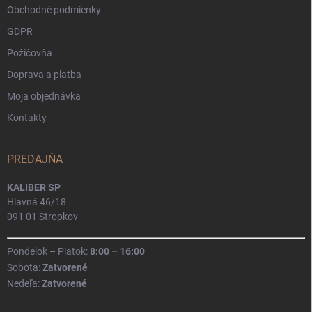
Obchodné podmienky
GDPR
Požičovňa
Doprava a platba
Moja objednávka
Kontakty
PREDAJŇA
KALIBER SP
Hlavná 46/18
091 01 Stropkov
Pondelok – Piatok:
8:00 – 16:00
Sobota:
Zatvorené
Nedeľa:
Zatvorené