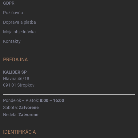
GDPR
Požičovňa
Doprava a platba
Moja objednávka
Kontakty
PREDAJŇA
KALIBER SP
Hlavná 46/18
091 01 Stropkov
Pondelok – Piatok:
8:00 – 16:00
Sobota:
Zatvorené
Nedeľa:
Zatvorené
IDENTIFIKÁCIA