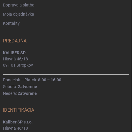
Doprava a platba
Moja objednávka
Kontakty
PREDAJŇA
KALIBER SP
Hlavná 46/18
091 01 Stropkov
Pondelok – Piatok:
8:00 – 16:00
Sobota:
Zatvorené
Nedeľa:
Zatvorené
IDENTIFIKÁCIA
Kaliber SP s.r.o.
Hlavná 46/18