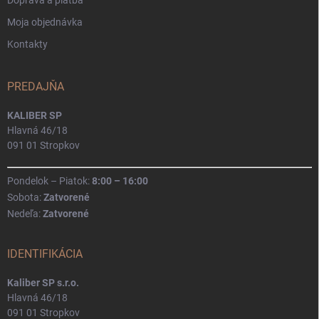
Moja objednávka
Kontakty
PREDAJŇA
KALIBER SP
Hlavná 46/18
091 01 Stropkov
Pondelok – Piatok:
8:00 – 16:00
Sobota:
Zatvorené
Nedeľa:
Zatvorené
IDENTIFIKÁCIA
Kaliber SP s.r.o.
Hlavná 46/18
091 01 Stropkov