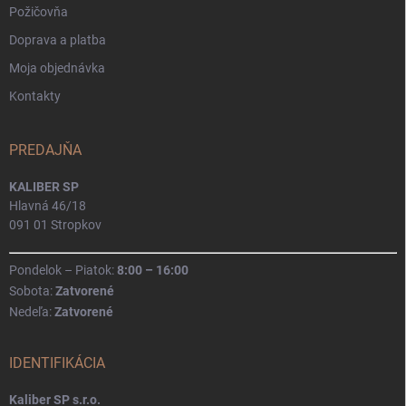
Požičovňa
Doprava a platba
Moja objednávka
Kontakty
PREDAJŇA
KALIBER SP
Hlavná 46/18
091 01 Stropkov
Pondelok – Piatok:
8:00 – 16:00
Sobota:
Zatvorené
Nedeľa:
Zatvorené
IDENTIFIKÁCIA
Kaliber SP s.r.o.