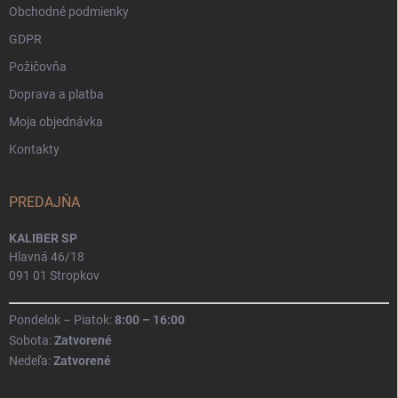
Obchodné podmienky
GDPR
Požičovňa
Doprava a platba
Moja objednávka
Kontakty
PREDAJŇA
KALIBER SP
Hlavná 46/18
091 01 Stropkov
Pondelok – Piatok:
8:00 – 16:00
Sobota:
Zatvorené
Nedeľa:
Zatvorené