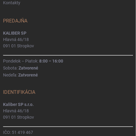
Kontakty
PREDAJŇA
KALIBER SP
Hlavná 46/18
091 01 Stropkov
Pondelok – Piatok:
8:00 – 16:00
Sobota:
Zatvorené
Nedeľa:
Zatvorené
IDENTIFIKÁCIA
Kaliber SP s.r.o.
Hlavná 46/18
091 01 Stropkov
IČO: 51 419 467