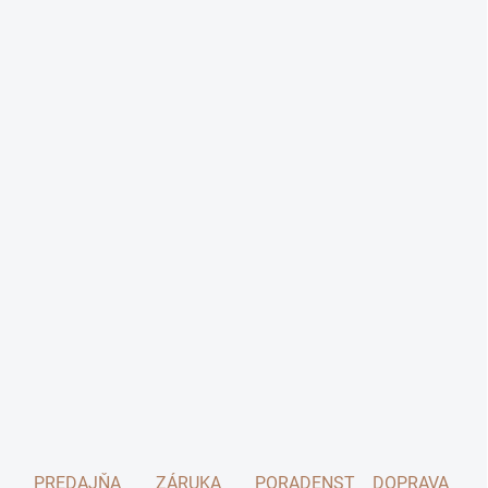
PREDAJŇA
ZÁRUKA
PORADENSTVO
DOPRAVA