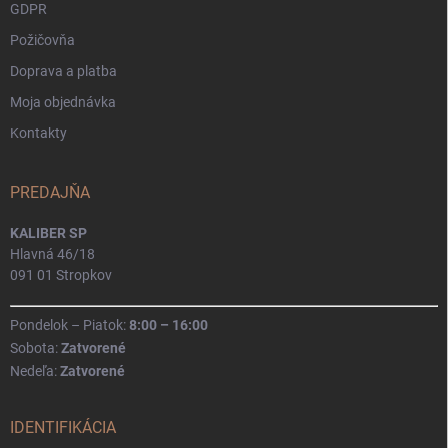
GDPR
Požičovňa
Doprava a platba
Moja objednávka
Kontakty
PREDAJŇA
KALIBER SP
Hlavná 46/18
091 01 Stropkov
Pondelok – Piatok:
8:00 – 16:00
Sobota:
Zatvorené
Nedeľa:
Zatvorené
IDENTIFIKÁCIA