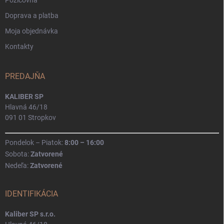
Doprava a platba
Moja objednávka
Kontakty
PREDAJŇA
KALIBER SP
Hlavná 46/18
091 01 Stropkov
Pondelok – Piatok:
8:00 – 16:00
Sobota:
Zatvorené
Nedeľa:
Zatvorené
IDENTIFIKÁCIA
Kaliber SP s.r.o.