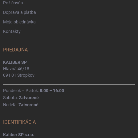
Požičovňa
Doprava a platba
Moja objednávka
Kontakty
PREDAJŇA
KALIBER SP
Hlavná 46/18
091 01 Stropkov
Pondelok – Piatok:
8:00 – 16:00
Sobota:
Zatvorené
Nedeľa:
Zatvorené
IDENTIFIKÁCIA
Kaliber SP s.r.o.