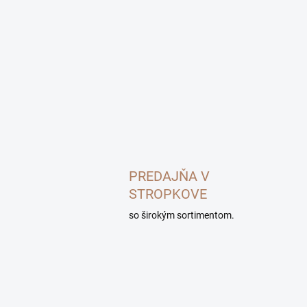
PREDAJŇA V
STROPKOVE
so širokým sortimentom.