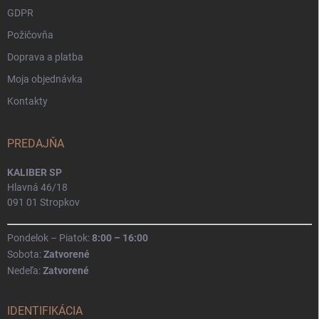
GDPR
Požičovňa
Doprava a platba
Moja objednávka
Kontakty
PREDAJŇA
KALIBER SP
Hlavná 46/18
091 01 Stropkov
Pondelok – Piatok:
8:00 – 16:00
Sobota:
Zatvorené
Nedeľa:
Zatvorené
IDENTIFIKÁCIA