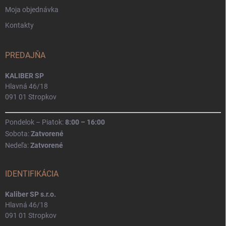
Moja objednávka
Kontakty
PREDAJŇA
KALIBER SP
Hlavná 46/18
091 01 Stropkov
Pondelok – Piatok:
8:00 – 16:00
Sobota:
Zatvorené
Nedeľa:
Zatvorené
IDENTIFIKÁCIA
Kaliber SP s.r.o.
Hlavná 46/18
091 01 Stropkov