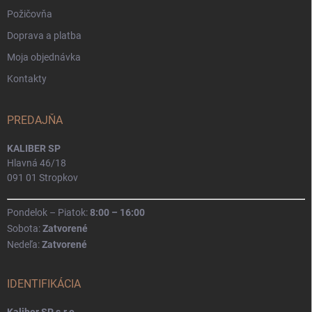
Požičovňa
Doprava a platba
Moja objednávka
Kontakty
PREDAJŇA
KALIBER SP
Hlavná 46/18
091 01 Stropkov
Pondelok – Piatok:
8:00 – 16:00
Sobota:
Zatvorené
Nedeľa:
Zatvorené
IDENTIFIKÁCIA