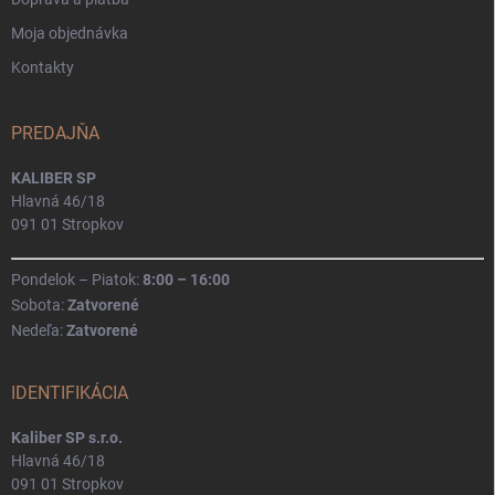
Moja objednávka
Kontakty
PREDAJŇA
KALIBER SP
Hlavná 46/18
091 01 Stropkov
Pondelok – Piatok:
8:00 – 16:00
Sobota:
Zatvorené
Nedeľa:
Zatvorené
IDENTIFIKÁCIA
Kaliber SP s.r.o.
Hlavná 46/18
091 01 Stropkov