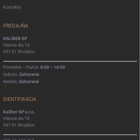
Kontakty
PREDAJŇA
KALIBER SP
Hlavná 46/18
091 01 Stropkov
Pondelok – Piatok:
8:00 – 16:00
Sobota:
Zatvorené
Nedeľa:
Zatvorené
IDENTIFIKÁCIA
Kaliber SP s.r.o.
Hlavná 46/18
091 01 Stropkov