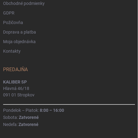
Obchodné podmienky
GDPR
Požičovňa
Doprava a platba
Moja objednávka
Kontakty
PREDAJŇA
KALIBER SP
Hlavná 46/18
091 01 Stropkov
Pondelok – Piatok:
8:00 – 16:00
Sobota:
Zatvorené
Nedeľa:
Zatvorené