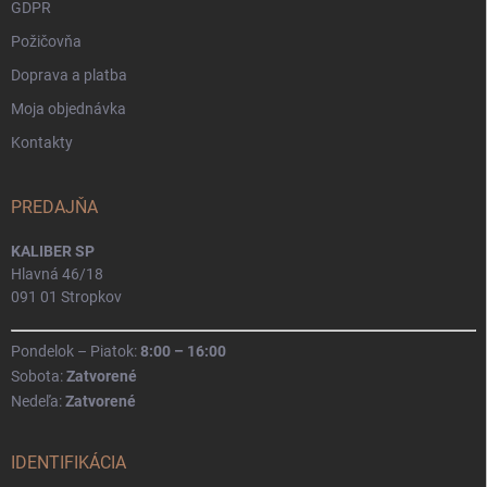
GDPR
Požičovňa
Doprava a platba
Moja objednávka
Kontakty
PREDAJŇA
KALIBER SP
Hlavná 46/18
091 01 Stropkov
Pondelok – Piatok:
8:00 – 16:00
Sobota:
Zatvorené
Nedeľa:
Zatvorené
IDENTIFIKÁCIA