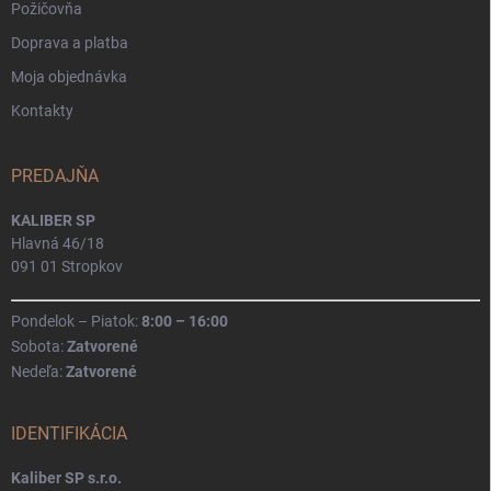
Požičovňa
Doprava a platba
Moja objednávka
Kontakty
PREDAJŇA
KALIBER SP
Hlavná 46/18
091 01 Stropkov
Pondelok – Piatok:
8:00 – 16:00
Sobota:
Zatvorené
Nedeľa:
Zatvorené
IDENTIFIKÁCIA
Kaliber SP s.r.o.