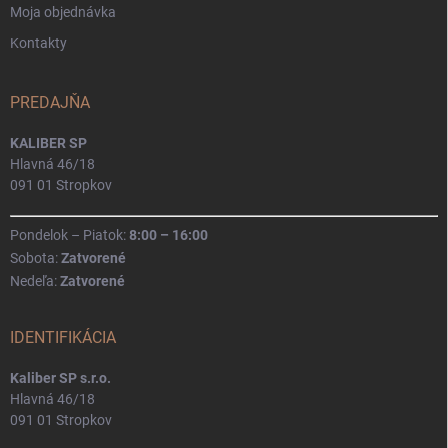
Moja objednávka
Kontakty
PREDAJŇA
KALIBER SP
Hlavná 46/18
091 01 Stropkov
Pondelok – Piatok:
8:00 – 16:00
Sobota:
Zatvorené
Nedeľa:
Zatvorené
IDENTIFIKÁCIA
Kaliber SP s.r.o.
Hlavná 46/18
091 01 Stropkov