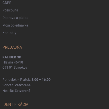
GDPR
Požičovňa
Doprava a platba
Moja objednávka
Kontakty
PREDAJŇA
KALIBER SP
Hlavná 46/18
091 01 Stropkov
Pondelok – Piatok:
8:00 – 16:00
Sobota:
Zatvorené
Nedeľa:
Zatvorené
IDENTIFIKÁCIA