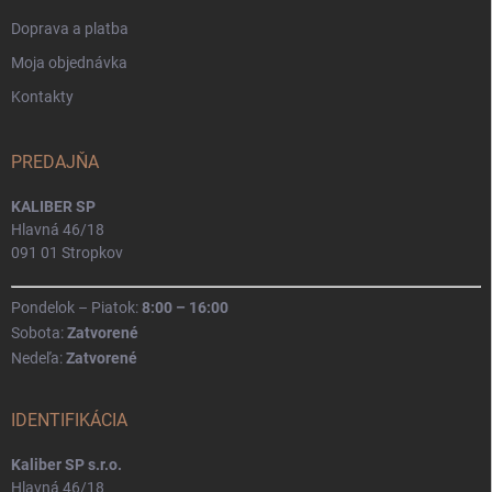
Doprava a platba
Moja objednávka
Kontakty
PREDAJŇA
KALIBER SP
Hlavná 46/18
091 01 Stropkov
Pondelok – Piatok:
8:00 – 16:00
Sobota:
Zatvorené
Nedeľa:
Zatvorené
IDENTIFIKÁCIA
Kaliber SP s.r.o.
Hlavná 46/18