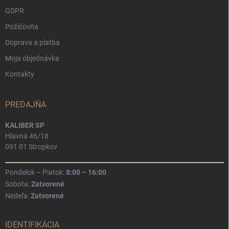
GDPR
Požičovňa
Doprava a platba
Moja objednávka
Kontakty
PREDAJŇA
KALIBER SP
Hlavná 46/18
091 01 Stropkov
Pondelok – Piatok:
8:00 – 16:00
Sobota:
Zatvorené
Nedeľa:
Zatvorené
IDENTIFIKÁCIA