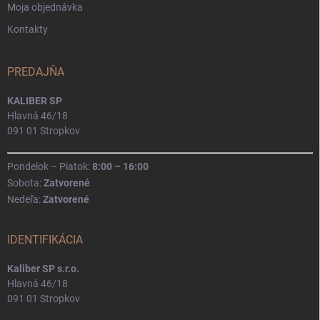
Moja objednávka
Kontakty
PREDAJŇA
KALIBER SP
Hlavná 46/18
091 01 Stropkov
Pondelok – Piatok:
8:00 – 16:00
Sobota:
Zatvorené
Nedeľa:
Zatvorené
IDENTIFIKÁCIA
Kaliber SP s.r.o.
Hlavná 46/18
091 01 Stropkov