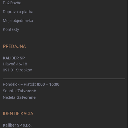
Požičovňa
Doprava a platba
Moja objednávka
Kontakty
PREDAJŇA
KALIBER SP
Hlavná 46/18
091 01 Stropkov
Pondelok – Piatok:
8:00 – 16:00
Sobota:
Zatvorené
Nedeľa:
Zatvorené
IDENTIFIKÁCIA
Kaliber SP s.r.o.