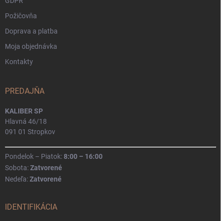
GDPR
Požičovňa
Doprava a platba
Moja objednávka
Kontakty
PREDAJŇA
KALIBER SP
Hlavná 46/18
091 01 Stropkov
Pondelok – Piatok:
8:00 – 16:00
Sobota:
Zatvorené
Nedeľa:
Zatvorené
IDENTIFIKÁCIA