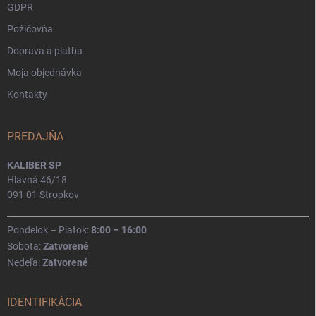
GDPR
Požičovňa
Doprava a platba
Moja objednávka
Kontakty
PREDAJŇA
KALIBER SP
Hlavná 46/18
091 01 Stropkov
Pondelok – Piatok:
8:00 – 16:00
Sobota:
Zatvorené
Nedeľa:
Zatvorené
IDENTIFIKÁCIA