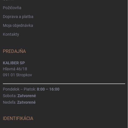
Požičovňa
Doprava a platba
Moja objednávka
Kontakty
PREDAJŇA
KALIBER SP
Hlavná 46/18
091 01 Stropkov
Pondelok – Piatok:
8:00 – 16:00
Sobota:
Zatvorené
Nedeľa:
Zatvorené
IDENTIFIKÁCIA