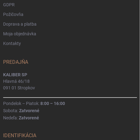
GDPR
Požičovňa
Doprava a platba
Moja objednávka
Kontakty
PREDAJŇA
KALIBER SP
Hlavná 46/18
091 01 Stropkov
Pondelok – Piatok:
8:00 – 16:00
Sobota:
Zatvorené
Nedeľa:
Zatvorené
IDENTIFIKÁCIA