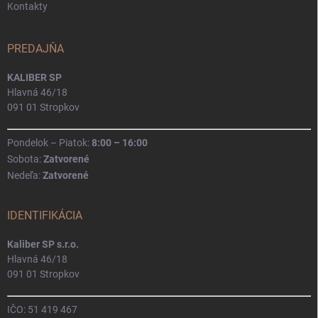
Kontakty
PREDAJŇA
KALIBER SP
Hlavná 46/18
091 01 Stropkov
Pondelok – Piatok:
8:00 – 16:00
Sobota:
Zatvorené
Nedeľa:
Zatvorené
IDENTIFIKÁCIA
Kaliber SP s.r.o.
Hlavná 46/18
091 01 Stropkov
IČO: 51 419 467