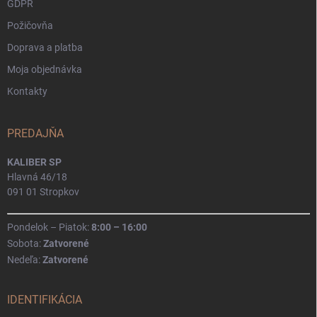
GDPR
Požičovňa
Doprava a platba
Moja objednávka
Kontakty
PREDAJŇA
KALIBER SP
Hlavná 46/18
091 01 Stropkov
Pondelok – Piatok:
8:00 – 16:00
Sobota:
Zatvorené
Nedeľa:
Zatvorené
IDENTIFIKÁCIA