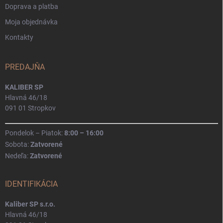
Doprava a platba
Moja objednávka
Kontakty
PREDAJŇA
KALIBER SP
Hlavná 46/18
091 01 Stropkov
Pondelok – Piatok:
8:00 – 16:00
Sobota:
Zatvorené
Nedeľa:
Zatvorené
IDENTIFIKÁCIA
Kaliber SP s.r.o.
Hlavná 46/18